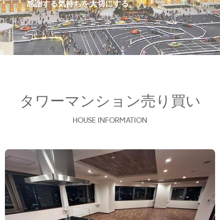
感謝する気持ちを大切にする。
タワーマンション売り買い
HOUSE INFORMATION