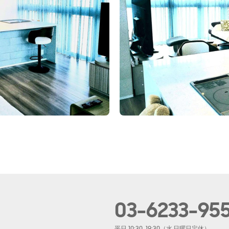
03-6233-95
平日 10:30-19:30（水·日曜日定休）